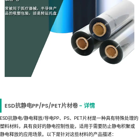
ESD抗静电PP/PS/PET片材卷
- 详情
ESD抗静电/静电释放/导电PP、PS、PET片材是一种具有特殊处理的
塑料材料，具有良好的静电控制性能，适用于需要防止静电积聚或
静电释放的应用场景。以下是针对这些材料的产品描述：