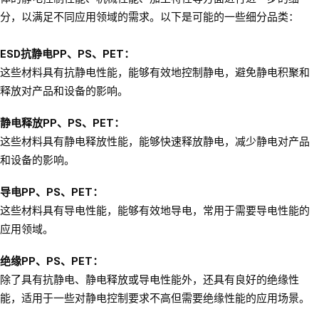
分，以满足不同应用领域的需求。以下是可能的一些细分品类：
ESD抗静电PP、PS、PET：
这些材料具有抗静电性能，能够有效地控制静电，避免静电积聚和
释放对产品和设备的影响。
静电释放PP、PS、PET：
这些材料具有静电释放性能，能够快速释放静电，减少静电对产品
和设备的影响。
导电PP、PS、PET：
这些材料具有导电性能，能够有效地导电，常用于需要导电性能的
应用领域。
绝缘PP、PS、PET：
除了具有抗静电、静电释放或导电性能外，还具有良好的绝缘性
能，适用于一些对静电控制要求不高但需要绝缘性能的应用场景。