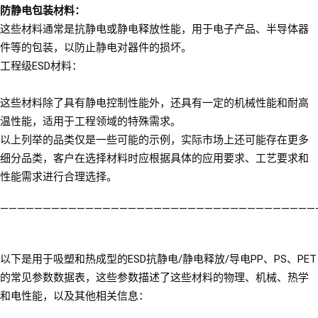
防静电包装材料：
这些材料通常是抗静电或静电释放性能，用于电子产品、半导体器
件等的包装，以防止静电对器件的损坏。
工程级ESD材料：
这些材料除了具有静电控制性能外，还具有一定的机械性能和耐高
温性能，适用于工程领域的特殊需求。
以上列举的品类仅是一些可能的示例，实际市场上还可能存在更多
细分品类，客户在选择材料时应根据具体的应用要求、工艺要求和
性能需求进行合理选择。
—————————————————————————————————————
以下是用于吸塑和热成型的ESD抗静电/静电释放/导电PP、PS、PET
的常见参数数据表，这些参数描述了这些材料的物理、机械、热学
和电性能，以及其他相关信息：