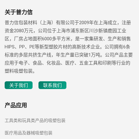
关于普力信
普力信包装材料（上海）有限公司于2009年在上海成立，注册
资金2080万元，公司位于上海市浦东新区川沙新镇鹿园工业
区，厂房占地面积6000多平方米，是一家集研发、生产和销售
HIPS、PP、PE等新型塑胶片材的高新技术企业。公司拥有6条
标准的多层共挤生产线，年生产量已突破1万吨。公司产品主要
应用于电子、食品、化妆品、医疗、五金工具和印刷等行业的
塑料吸塑包装。
关于我们
联系我们
产品应用
工具类和玩具类产品的吸塑包装
医疗用品及器械吸塑包装