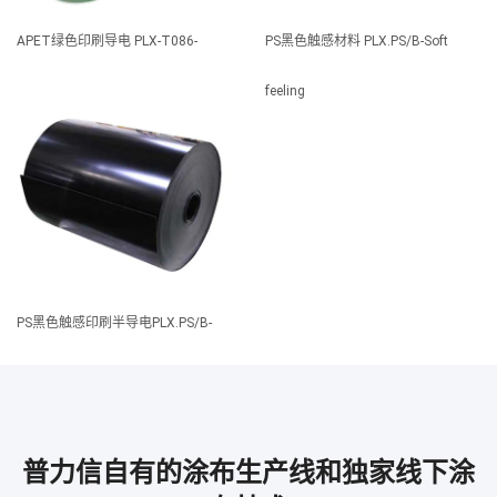
APET绿色印刷导电 PLX-T086-
PS黑色触感材料 PLX.PS/B-Soft
APET(G)
feeling
PS黑色触感印刷半导电PLX.PS/B-
Soft feeling-EC
普力信自有的涂布生产线和独家线下涂