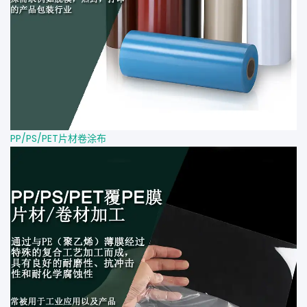
PP/PS/PET片材卷涂布