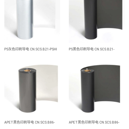
PS灰色印刷导电 CN.SCS.B21-PSHI
PS黑色印刷导电 CN.SCS.B21-
PS（B)
APET黑色印刷导电 CN.SCS.B86-
APET黑色印刷导电 CN.SCS.B86-