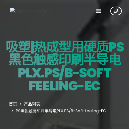
吸塑|热成型用硬质PS
黑色触感印刷半导电
PLX.PS/B-SOFT
FEELING-EC
首页
产品列表
PS黑色触感印刷半导电PLX.PS/B-Soft feeling-EC