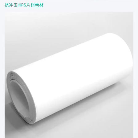
抗冲击HIPS片材卷材