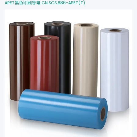
APET黑色印刷导电 CN.SCS.B86-APET(T)