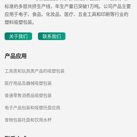
标准的多层共挤生产线，年生产量已突破1万吨。公司产品主要
应用于电子、食品、化妆品、医疗、五金工具和印刷等行业的
塑料吸塑包装。
关于我们
联系我们
产品应用
工具类和玩具类产品的吸塑包装
医疗用品及器械吸塑包装
普通零售消费品吸塑包装
电子产品包装和吸塑托盘应用
食物包装托盘和饮用水杯