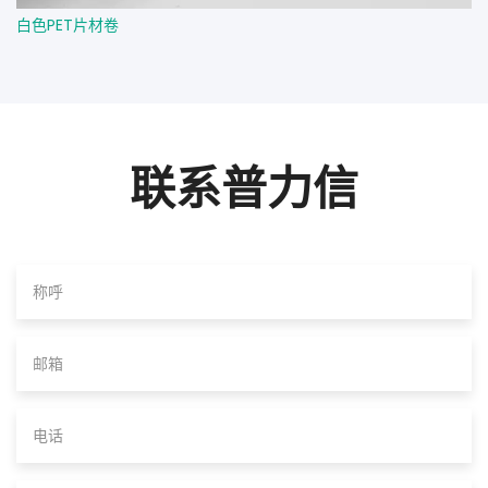
白色PET片材卷
联系普力信