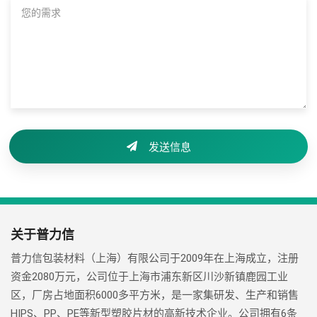
发送信息
关于普力信
普力信包装材料（上海）有限公司于2009年在上海成立，注册
资金2080万元，公司位于上海市浦东新区川沙新镇鹿园工业
区，厂房占地面积6000多平方米，是一家集研发、生产和销售
HIPS、PP、PE等新型塑胶片材的高新技术企业。公司拥有6条