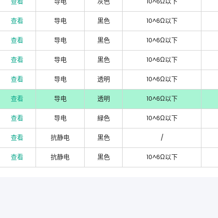
查看
导电
灰色
10^6Ω以下
查看
导电
黒色
10^6Ω以下
查看
导电
黒色
10^6Ω以下
查看
导电
黒色
10^6Ω以下
查看
导电
透明
10^6Ω以下
查看
导电
透明
10^6Ω以下
查看
导电
緑色
10^6Ω以下
查看
抗静电
黒色
/
查看
抗静电
黒色
10^6Ω以下