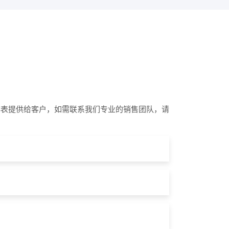
排表提供给客户，如需联系我们专业的销售团队，请