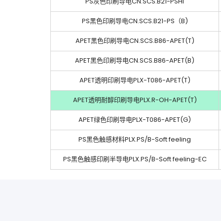
PS灰色印刷导电CN.SCS.B21-PSHI
PS黑色印刷导电CN.SCS.B21-PS（B)
APET黑色印刷导电CN.SCS.B86-APET(T)
APET黑色印刷导电CN.SCS.B86-APET(B)
APET透明印刷导电PLX-T086-APET(T)
APET透明耐醇印刷导电PLX.R-OH-APET(T)
APET绿色印刷导电PLX-T086-APET(G)
PS黑色触感材料PLX.PS/B-Soft feeling
PS黑色触感印刷半导电PLX.PS/B-Soft feeling-EC