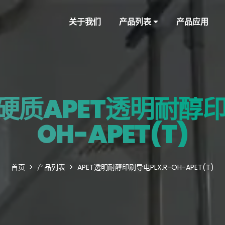
关于我们
产品列表
产品应用
硬质APET透明耐醇印刷
OH-APET(T)
首页
产品列表
APET透明耐醇印刷导电PLX.R-OH-APET(T)