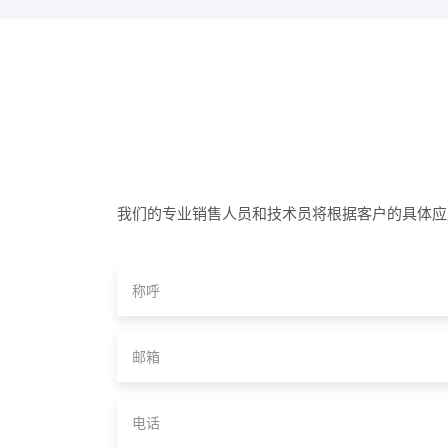
我们的专业销售人员和技术员将根据客户的具体应