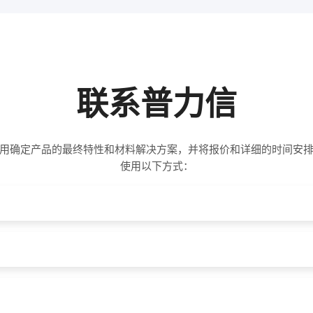
联系普力信
用确定产品的最终特性和材料解决方案，并将报价和详细的时间安
使用以下方式：