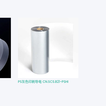
PS灰色印刷导电 CN.SCS.B21-PSHI