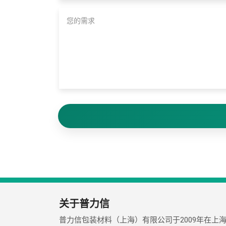
关于普力信
普力信包装材料（上海）有限公司于2009年在上