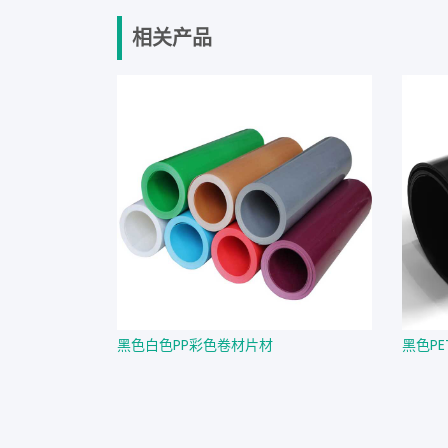
相关产品
黑色白色PP彩色卷材片材
黑色P